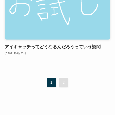
アイキャッチってどうなるんだろうっていう疑問
2021年8月23日
1
2