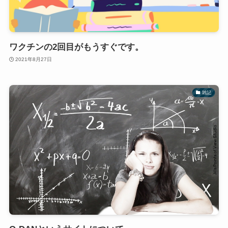
ワクチンの2回目がもうすぐです。
2021年8月27日
雑記