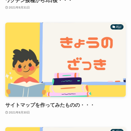
ワクチン接種から3日後・・・
2021年8月31日
雑記
サイトマップを作ってみたものの・・・
2021年8月30日