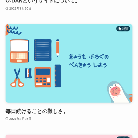
O-DANというサイトについて。
2021年8月26日
雑記
毎日続けることの難しさ。
2021年8月25日