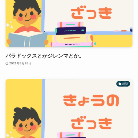
パラドックスとかジレンマとか。
2021年8月28日
雑記