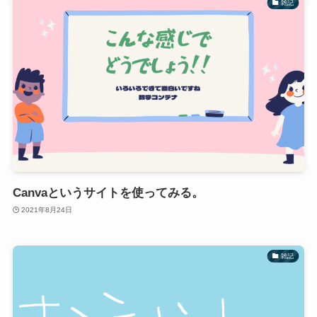
雑記
Canvaというサイトを使ってみる。
2021年8月24日
雑記