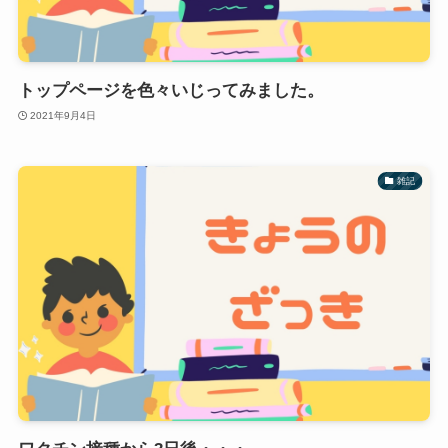
トップページを色々いじってみました。
2021年9月4日
雑記