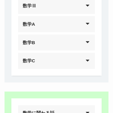
数学Ⅲ
数学A
数学B
数学C