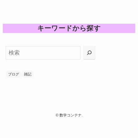
キーワードから探す
検索
ブログ
雑記
©
数学コンテナ.