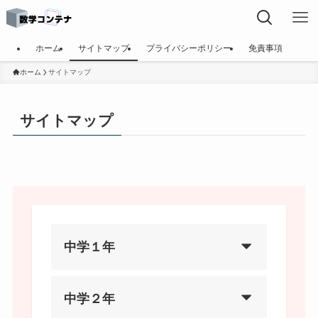
ホーム
サイトマップ
プライバシーポリシー
免責事項
ホーム
サイトマップ
サイトマップ
中学１年
中学２年