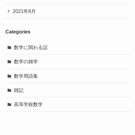
2021年8月
Categories
数学に関わる話
数学の雑学
数学用語集
雑記
高等学校数学