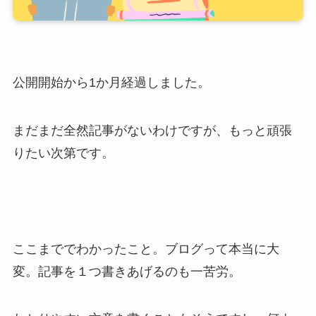
公開開始から1か月経過しました。
まだまだ全然記事がないわけですが、もっと頑張
りたい次第です。
ここまででわかったこと。ブログって本当に大
変。記事を１つ書きあげるのも一苦労。