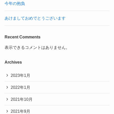
今年の抱負
あけましておめでとうございます
Recent Comments
表示できるコメントはありません。
Archives
2023年1月
2022年1月
2021年10月
2021年9月