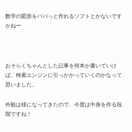
数学の図形をパパっと作れるソフトとかないです
かねー
おそらくちゃんとした記事を何本か書いていけ
ば、検索エンジンに引っかかっていくのかなって
思いました。
外観は様になってきたので、今度は中身を作る段
階ですね！