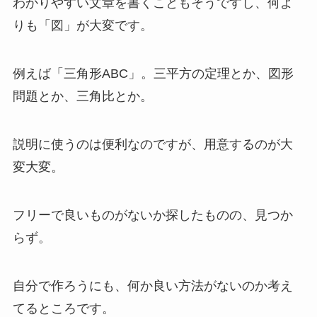
わかりやすい文章を書くこともそうですし、何よ
りも「図」が大変です。
例えば「三角形ABC」。三平方の定理とか、図形
問題とか、三角比とか。
説明に使うのは便利なのですが、用意するのが大
変大変。
フリーで良いものがないか探したものの、見つか
らず。
自分で作ろうにも、何か良い方法がないのか考え
てるところです。