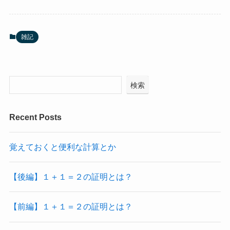
雑記
検索
Recent Posts
覚えておくと便利な計算とか
【後編】１＋１＝２の証明とは？
【前編】１＋１＝２の証明とは？