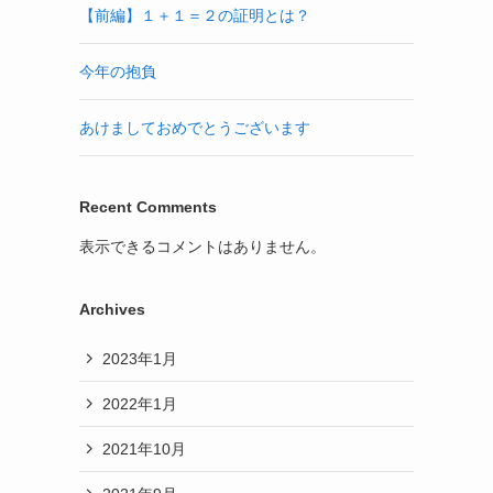
【前編】１＋１＝２の証明とは？
今年の抱負
あけましておめでとうございます
Recent Comments
表示できるコメントはありません。
Archives
2023年1月
2022年1月
2021年10月