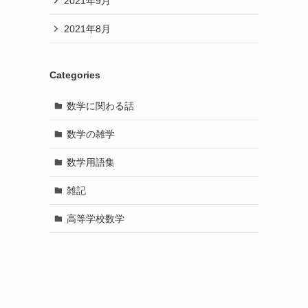
2021年9月
2021年8月
Categories
数学に関わる話
数学の雑学
数学用語集
雑記
高等学校数学