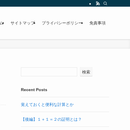
ム
サイトマップ
プライバシーポリシー
免責事項
検索
Recent Posts
覚えておくと便利な計算とか
【後編】１＋１＝２の証明とは？